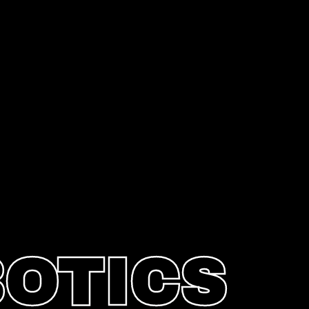
BOTICS