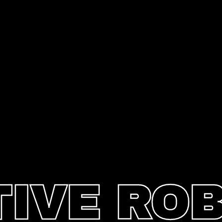
IVE RO