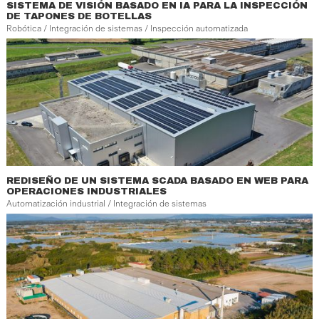
SISTEMA DE VISIÓN BASADO EN IA PARA LA INSPECCIÓN
DE TAPONES DE BOTELLAS
Robótica / Integración de sistemas / Inspección automatizada
REDISEÑO DE UN SISTEMA SCADA BASADO EN WEB PARA
OPERACIONES INDUSTRIALES
Automatización industrial / Integración de sistemas