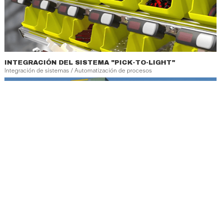
INTEGRACIÓN DEL SISTEMA "PICK-TO-LIGHT"
Integración de sistemas / Automatización de procesos
AUTOMATIZACIÓN COMPLETA DE LA PLANTA DE
PIENSOS
Centralización de datos / Optimización de procesos