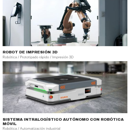
ROBOT DE IMPRESIÓN 3D
Robótica / Prototipado rápido / Impresión 3D
SISTEMA INTRALOGÍSTICO AUTÓNOMO CON ROBÓTICA
MÓVIL
Robótica / Automatización industrial