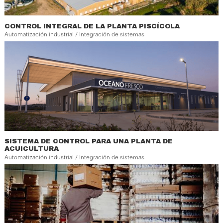
CONTROL INTEGRAL DE LA PLANTA PISCÍCOLA
Automatización industrial / Integración de sistemas
SISTEMA DE CONTROL PARA UNA PLANTA DE
ACUICULTURA
Automatización industrial / Integración de sistemas