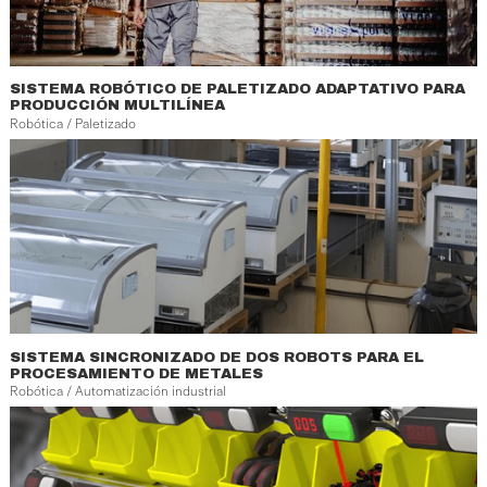
SISTEMA ROBÓTICO DE PALETIZADO ADAPTATIVO PARA
PRODUCCIÓN MULTILÍNEA
Robótica / Paletizado
SISTEMA SINCRONIZADO DE DOS ROBOTS PARA EL
PROCESAMIENTO DE METALES
Robótica / Automatización industrial