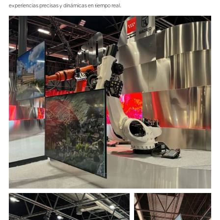
experiencias precisas y dinámicas en tiempo real.