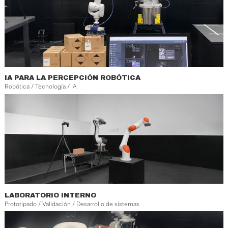
IA PARA LA PERCEPCIÓN ROBÓTICA
Robótica / Tecnología / IA
LABORATORIO INTERNO
Prototipado / Validación / Desarrollo de sistemas