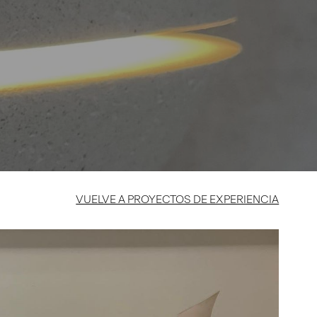
VUELVE A PROYECTOS DE EXPERIENCIA